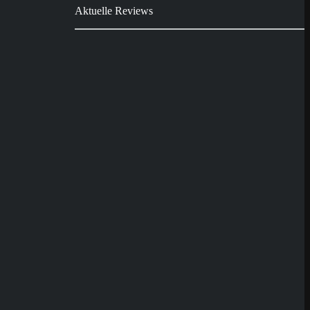
Aktuelle Reviews