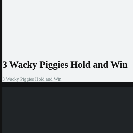
Aus
3 Wacky Piggies Hold and Win
3 Wacky Piggies Hold and Win