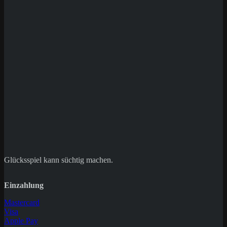
Save my name, email, and website in this
browser for the next time I comment.
Glücksspiel kann süchtig machen.
Einzahlung
Mastercard
Visa
Apple Pay