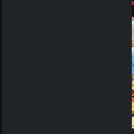
CryptoRus
Sicher dir einen 100% Bonus bis 500€ und spiele 3
Reactors of Doom
Jens
zu
Try Our Featured Games
CryptoRush
200% bis
zu 2.500€
Silizi
zu
CryptoRush
200% bis
zu 2.500€
Robert99
zu
CryptoRush
200% bis
zu 2.500€
News
Casino Prestige
Zahlungsmethoden
Analyse
18. Mai 2026
SpinEmpire Casino
Review