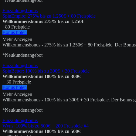
*Neukundenangebot
Einzahlungsbonus
SpinEmpire: 275% bis zu 1.250€ + 80 Freispiele
Willkommensbonus 275% bis zu 1.250€
+80 Freispiele
Bonus holen
Mehr Anzeigen
Willkommensbonus - 275% bis zu 1.250€ + 80 Freispiele. Der Bonus gi
*Neukundenangebot
Einzahlungsbonus
SpinBetter: 100% bis zu 300€ + 30 Freispiele
Willkommensbonus 100% bis zu 300€
+ 30 Freispiele
Bonus holen
Mehr Anzeigen
Willkommensbonus - 100% bis zu 300€ + 30 Freispiele. Der Bonus gil
*Neukundenangebot
Einzahlungsbonus
Wyns: 100% bis zu 500€ + 200 Freispiele #4
Willkommensbonus 100% bis zu 500€