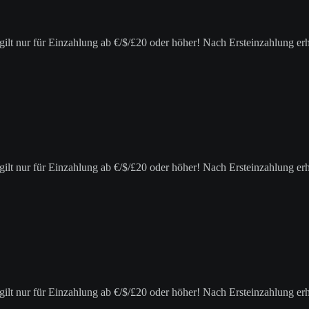
lt nur für Einzahlung ab €/$/£20 oder höher! Nach Ersteinzahlung erha
lt nur für Einzahlung ab €/$/£20 oder höher! Nach Ersteinzahlung erha
lt nur für Einzahlung ab €/$/£20 oder höher! Nach Ersteinzahlung erha