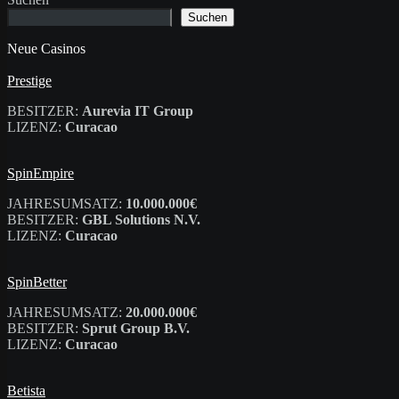
Suchen
Neue Casinos
Prestige
BESITZER:
Aurevia IT Group
LIZENZ:
Curacao
SpinEmpire
JAHRESUMSATZ:
10.000.000€
BESITZER:
GBL Solutions N.V.
LIZENZ:
Curacao
SpinBetter
JAHRESUMSATZ:
20.000.000€
BESITZER:
Sprut Group B.V.
LIZENZ:
Curacao
Betista