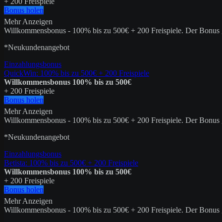
+ 200 Freispiele
Bonus holen
Mehr Anzeigen
Willkommensbonus - 100% bis zu 500€ + 200 Freispiele. Der Bonus gi
*Neukundenangebot
Einzahlungsbonus
QuickWin: 100% bis zu 500€ + 200 Freispiele
Willkommensbonus 100% bis zu 500€
+ 200 Freispiele
Bonus holen
Mehr Anzeigen
Willkommensbonus - 100% bis zu 500€ + 200 Freispiele. Der Bonus gi
*Neukundenangebot
Einzahlungsbonus
Betista: 100% bis zu 500€ + 200 Freispiele
Willkommensbonus 100% bis zu 500€
+ 200 Freispiele
Bonus holen
Mehr Anzeigen
Willkommensbonus - 100% bis zu 500€ + 200 Freispiele. Der Bonus gi