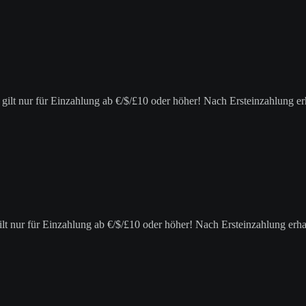
lt nur für Einzahlung ab €/$/£10 oder höher! Nach Ersteinzahlung erh
t nur für Einzahlung ab €/$/£10 oder höher! Nach Ersteinzahlung erhal