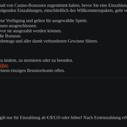
Erhalt von Casino-Bonussen zugestimmt haben, bevor Sie eine Einzahlung
folgenden Einzahlungen, einschließlich des Willkommenspakets, geht 
zur Verfügung und gelten für ausgewählte Spiele.
ssen ausgeschlossen.
vor sie ausgezahlt werden können.
die Bonusse.
sbetrags und aller damit verbundenen Gewinne führen.
zu ändern, zu stornieren oder zu beenden.
Bet
.
inem einzigen Benutzerkonto offen.
lt nur für Einzahlung ab €/$/£10 oder höher! Nach Ersteinzahlung erha