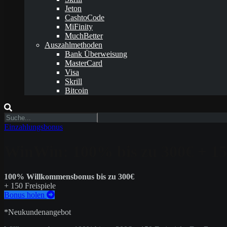
Jeton
CashtoCode
MiFinity
MuchBetter
Auszahlmethoden
Bank Überweisung
MasterCard
Visa
Skrill
Bitcoin
Einzahlungsbonus
WinWin: 100% bis zu 300€ + 150
100% Willkommensbonus bis zu 300€
+ 150 Freispiele
Bonus holen
*Neukundenangebot