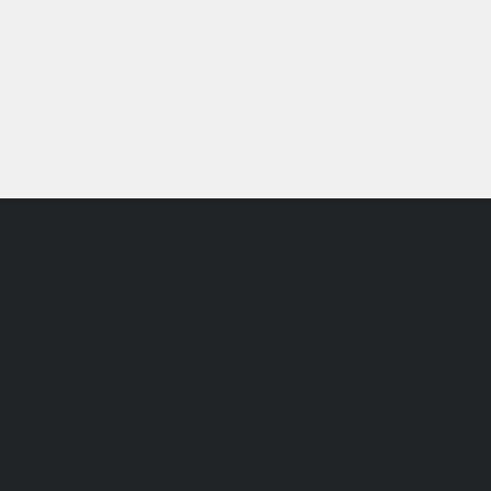
y Our Featured Games