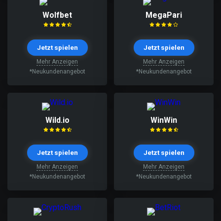
Wolfbet
MegaPari
Jetzt spielen
Jetzt spielen
Mehr Anzeigen
Mehr Anzeigen
*Neukundenangebot
*Neukundenangebot
Wild.io
WinWin
Jetzt spielen
Jetzt spielen
Mehr Anzeigen
Mehr Anzeigen
*Neukundenangebot
*Neukundenangebot