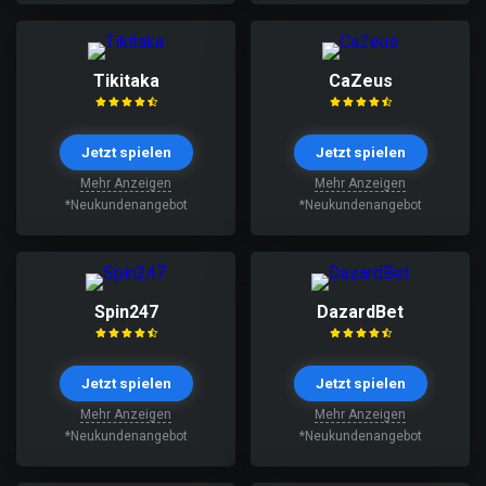
Tikitaka
CaZeus
Jetzt spielen
Jetzt spielen
Mehr Anzeigen
Mehr Anzeigen
*Neukundenangebot
*Neukundenangebot
Spin247
DazardBet
Jetzt spielen
Jetzt spielen
Mehr Anzeigen
Mehr Anzeigen
*Neukundenangebot
*Neukundenangebot