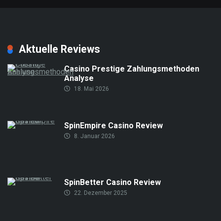
Aktuelle Reviews
Casino Prestige Zahlungsmethoden
Analyse
18. Mai 2026
SpinEmpire Casino Review
8. Januar 2026
SpinBetter Casino Review
22. Dezember 2025