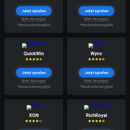
Jetzt spielen
Jetzt spielen
Mehr Anzeigen
Mehr Anzeigen
*Neukundenangebot
*Neukundenangebot
QuickWin
Wyns
Jetzt spielen
Jetzt spielen
Mehr Anzeigen
Mehr Anzeigen
*Neukundenangebot
*Neukundenangebot
XON
RichRoyal