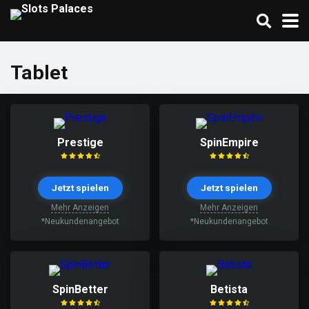
Tablet
Prestige
SpinEmpire
Jetzt spielen
Jetzt spielen
Mehr Anzeigen
Mehr Anzeigen
*Neukundenangebot
*Neukundenangebot
SpinBetter
Betista