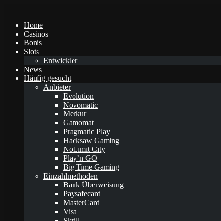
Home
Casinos
Bonis
Slots
Entwickler
News
Häufig gesucht
Anbieter
Evolution
Novomatic
Merkur
Gamomat
Pragmatic Play
Hacksaw Gaming
NoLimit City
Play’n GO
Big Time Gaming
Einzahlmethoden
Bank Überweisung
Paysafecard
MasterCard
Visa
Skrill