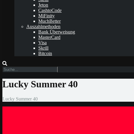
Jeton
CashtoCode
MiFinity
MuchBetter
Auszahlmethoden
Bank Überweisung
MasterCard
Visa
Skrill
Bitcoin
Lucky Summer 40
Lucky Summer 40