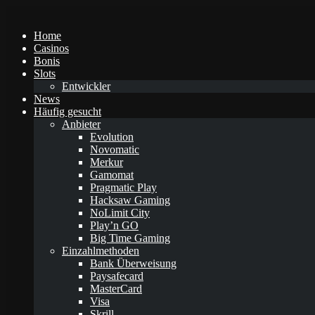
Home
Casinos
Bonis
Slots
Entwickler
News
Häufig gesucht
Anbieter
Evolution
Novomatic
Merkur
Gamomat
Pragmatic Play
Hacksaw Gaming
NoLimit City
Play’n GO
Big Time Gaming
Einzahlmethoden
Bank Überweisung
Paysafecard
MasterCard
Visa
Skrill