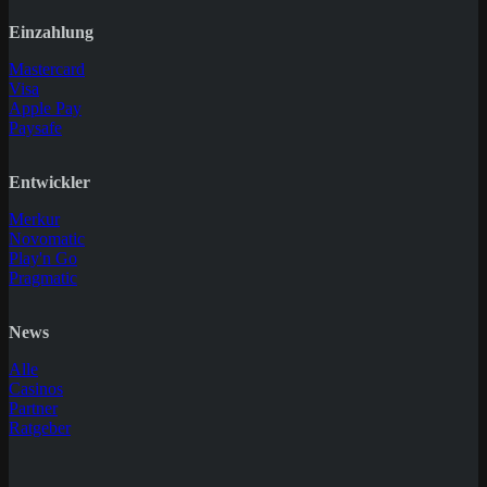
Einzahlung
Mastercard
Visa
Apple Pay
Paysafe
Entwickler
Merkur
Novomatic
Play'n Go
Pragmatic
News
Alle
Casinos
Partner
Ratgeber