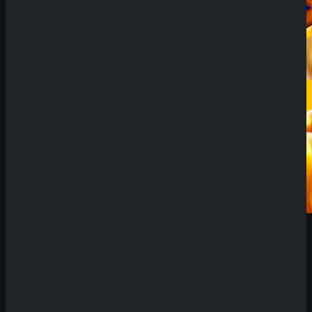
Neueste
Beiträge
Casino
Prestige