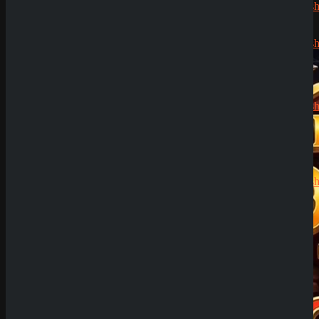
CryptoRus
Sicher dir einen 100% Bonus bis 500€ und spiele
Joker Show
Jens
zu
Try Our Featured Games
CryptoRush
200% bis
zu 2.500€
Silizi
zu
CryptoRush
200% bis
zu 2.500€
Robert99
zu
CryptoRush
200% bis
zu 2.500€
News
Casino Prestige
Zahlungsmethoden
Analyse
18. Mai 2026
SpinEmpire Casino
Review