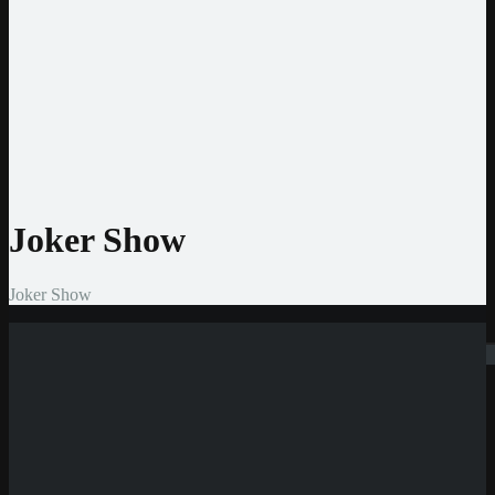
Jeton
CashtoCode
MiFinity
MuchBetter
Auszahlmethoden
Bank Überweisung
MasterCard
Visa
Skrill
Bitcoin
Joker Show
Joker Show
Suchen
Neue Casinos