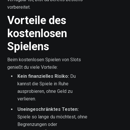
vorbereitet.
Vorteile des
kostenlosen
Spielens
Beim kostenlosen Spielen von Slots
genießt du viele Vorteile:
Kein finanzielles Risiko:
Du
kannst die Spiele in Ruhe
ausprobieren, ohne Geld zu
verlieren.
Uneingeschränktes Testen:
Spiele so lange du möchtest, ohne
Begrenzungen oder