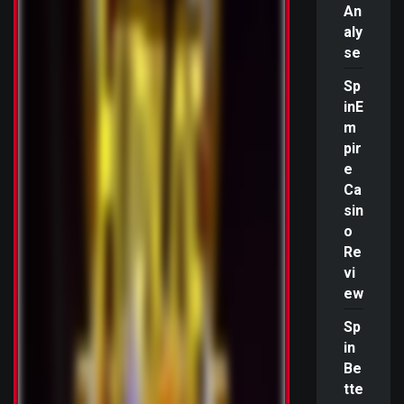
An
aly
se
Sp
inE
m
pir
e
Ca
sin
o
Re
vi
ew
Sp
in
Be
tte