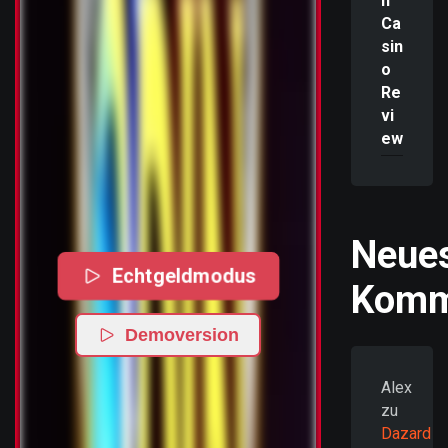
n
Ca
sin
o
Re
vi
ew
Neue
Echtgeldmodus
Komm
Demoversion
Alex
zu
Dazard