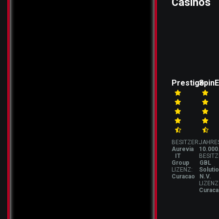
Casinos
Prestige
Spin
BESITZER:
JAHRE
Aurevia
10.000
IT
BESITZ
Group
GBL
LIZENZ:
Soluti
Curacao
N.V.
LIZENZ
Curac