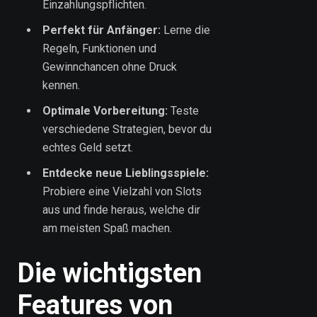
Einzahlungspflichten.
Perfekt für Anfänger:
Lerne die
Regeln, Funktionen und
Gewinnchancen ohne Druck
kennen.
Optimale Vorbereitung:
Teste
verschiedene Strategien, bevor du
echtes Geld setzt.
Entdecke neue Lieblingsspiele:
Probiere eine Vielzahl von Slots
aus und finde heraus, welche dir
am meisten Spaß machen.
Die wichtigsten
Features von