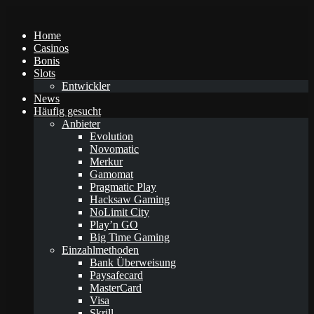
Home
Casinos
Bonis
Slots
Entwickler
News
Häufig gesucht
Anbieter
Evolution
Novomatic
Merkur
Gamomat
Pragmatic Play
Hacksaw Gaming
NoLimit City
Play’n GO
Big Time Gaming
Einzahlmethoden
Bank Überweisung
Paysafecard
MasterCard
Visa
Skrill