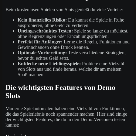
Beim kostenlosen Spielen von Slots genießt du viele Vorteile:
Kein finanzielles Risiko:
Du kannst die Spiele in Ruhe
ausprobieren, ohne Geld zu verlieren.
Uneingeschränktes Testen:
Spiele so lange du möchtest,
ohne Begrenzungen oder Einzahlungspflichten.
Perfekt für Anfänger:
Lerne die Regeln, Funktionen und
Gewinnchancen ohne Druck kennen.
Optimale Vorbereitung:
Teste verschiedene Strategien,
bevor du echtes Geld setzt.
Entdecke neue Lieblingsspiele:
Probiere eine Vielzahl
von Slots aus und finde heraus, welche dir am meisten
Spaß machen.
Die wichtigsten Features von Demo
Slots
Moderne Spielautomaten haben eine Vielzahl von Funktionen,
die das Spielerlebnis noch spannender machen. Hier sind einige
der wichtigsten Features, die du in den Demo-Versionen testen
kannst: