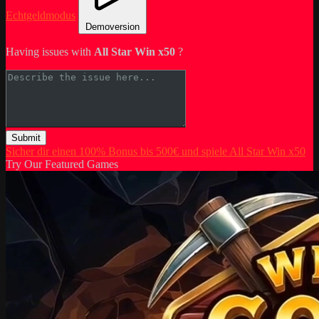
Echtgeldmodus
Demoversion
Having issues with
All Star Win x50
?
Submit
Sicher dir einen 100% Bonus bis 500€ und spiele All Star Win x50
Try Our Featured Games