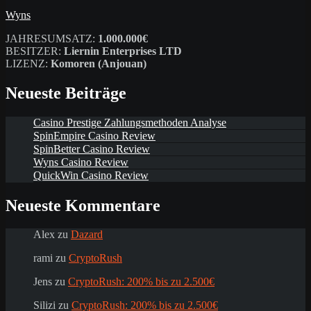
Wyns
JAHRESUMSATZ:
1.000.000€
BESITZER:
Liernin Enterprises LTD
LIZENZ:
Komoren (Anjouan)
Neueste Beiträge
Casino Prestige Zahlungsmethoden Analyse
SpinEmpire Casino Review
SpinBetter Casino Review
Wyns Casino Review
QuickWin Casino Review
Neueste Kommentare
Alex
zu
Dazard
rami
zu
CryptoRush
Jens
zu
CryptoRush: 200% bis zu 2.500€
Silizi
zu
CryptoRush: 200% bis zu 2.500€