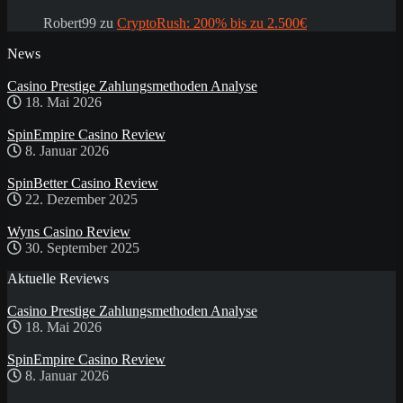
Robert99
zu
CryptoRush: 200% bis zu 2.500€
News
Casino Prestige Zahlungsmethoden Analyse
18. Mai 2026
SpinEmpire Casino Review
8. Januar 2026
SpinBetter Casino Review
22. Dezember 2025
Wyns Casino Review
30. September 2025
Aktuelle Reviews
Casino Prestige Zahlungsmethoden Analyse
18. Mai 2026
SpinEmpire Casino Review
8. Januar 2026