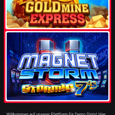
Willkommen auf unserer Plattform für Demo Slots! Hier