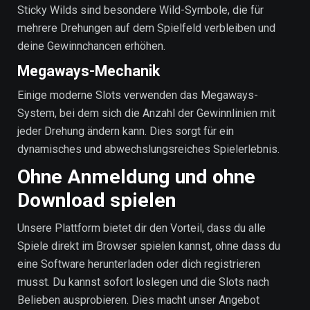
Sticky Wilds sind besondere Wild-Symbole, die für
mehrere Drehungen auf dem Spielfeld verbleiben und
deine Gewinnchancen erhöhen.
Megaways-Mechanik
Einige moderne Slots verwenden das Megaways-
System, bei dem sich die Anzahl der Gewinnlinien mit
jeder Drehung ändern kann. Dies sorgt für ein
dynamisches und abwechslungsreiches Spielerlebnis.
Ohne Anmeldung und ohne
Download spielen
Unsere Plattform bietet dir den Vorteil, dass du alle
Spiele direkt im Browser spielen kannst, ohne dass du
eine Software herunterladen oder dich registrieren
musst. Du kannst sofort loslegen und die Slots nach
Belieben ausprobieren. Dies macht unser Angebot