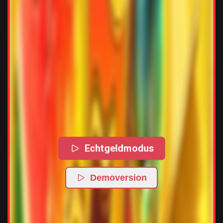
Echtgeldmodus
Demoversion